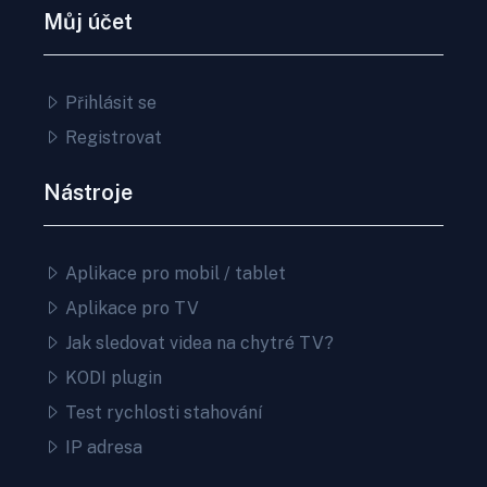
Můj účet
Přihlásit se
Registrovat
Nástroje
Aplikace pro mobil / tablet
Aplikace pro TV
Jak sledovat videa na chytré TV?
KODI plugin
Test rychlosti stahování
IP adresa