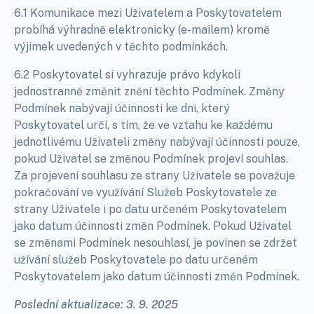
6.1 Komunikace mezi Uživatelem a Poskytovatelem
probíhá výhradně elektronicky (e-mailem) kromě
výjimek uvedených v těchto podmínkách.
6.2 Poskytovatel si vyhrazuje právo kdykoli
jednostranně změnit znění těchto Podmínek. Změny
Podmínek nabývají účinnosti ke dni, který
Poskytovatel určí, s tím, že ve vztahu ke každému
jednotlivému Uživateli změny nabývají účinnosti pouze,
pokud Uživatel se změnou Podmínek projeví souhlas.
Za projevení souhlasu ze strany Uživatele se považuje
pokračování ve využívání Služeb Poskytovatele ze
strany Uživatele i po datu určeném Poskytovatelem
jako datum účinnosti změn Podmínek. Pokud Uživatel
se změnami Podmínek nesouhlasí, je povinen se zdržet
užívání služeb Poskytovatele po datu určeném
Poskytovatelem jako datum účinnosti změn Podmínek.
Poslední aktualizace: 3. 9. 2025