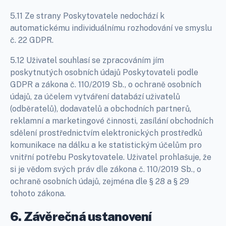
5.11 Ze strany Poskytovatele nedochází k
automatickému individuálnímu rozhodování ve smyslu
č. 22 GDPR.
5.12 Uživatel souhlasí se zpracováním jím
poskytnutých osobních údajů Poskytovateli podle
GDPR a zákona č. 110/2019 Sb., o ochraně osobních
údajů, za účelem vytváření databází uživatelů
(odběratelů), dodavatelů a obchodních partnerů,
reklamní a marketingové činnosti, zasílání obchodních
sdělení prostřednictvím elektronických prostředků
komunikace na dálku a ke statistickým účelům pro
vnitřní potřebu Poskytovatele. Uživatel prohlašuje, že
si je vědom svých práv dle zákona č. 110/2019 Sb., o
ochraně osobních údajů, zejména dle § 28 a § 29
tohoto zákona.
6. Závěrečná ustanovení