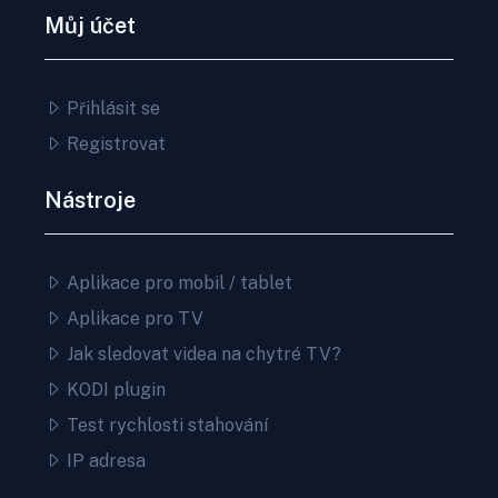
Můj účet
Přihlásit se
Registrovat
Nástroje
Aplikace pro mobil / tablet
Aplikace pro TV
Jak sledovat videa na chytré TV?
KODI plugin
Test rychlosti stahování
IP adresa